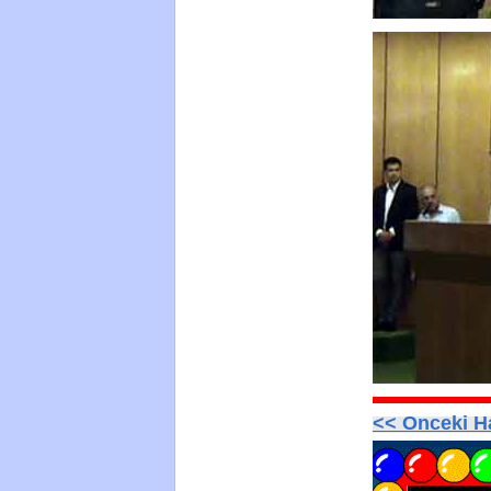
<< Onceki 