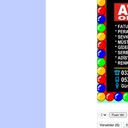
Yorumlar (0)
Y