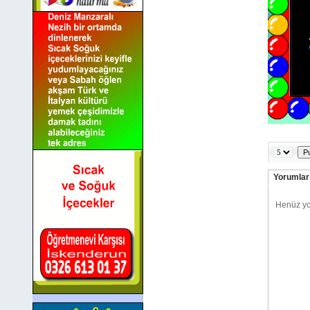
Yorumlar 