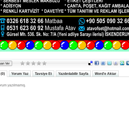
(0)
Yorum Yaz
Tavsiye Et
Yazdırılabilir Sayfa
Word'e Aktar